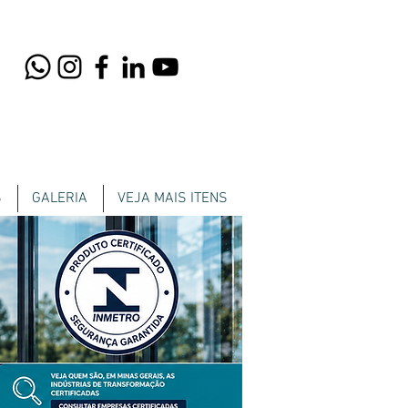
S
GALERIA
VEJA MAIS ITENS