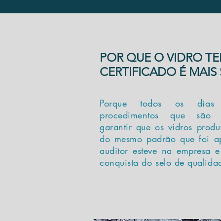
POR QUE O VIDRO T
CERTIFICADO É MAIS
Porque todos os dias 
procedimentos que são r
garantir que os vidros produ
do mesmo padrão que foi a
auditor esteve na empresa e
conquista do selo de qualida