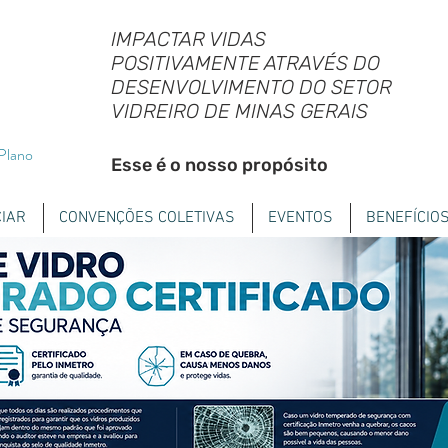
IMPACTAR VIDAS
POSITIVAMENTE ATRAVÉS DO
DESENVOLVIMENTO DO SETOR
VIDREIRO DE MINAS GERAIS
 Plano
Esse é o nosso propósito
IAR
CONVENÇÕES COLETIVAS
EVENTOS
BENEFÍCIO