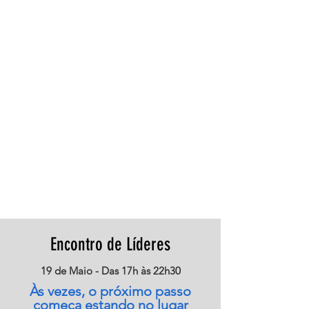
Encontro de Líderes
19 de Maio - Das 17h às 22h30
Às vezes, o próximo passo
começa estando no lugar