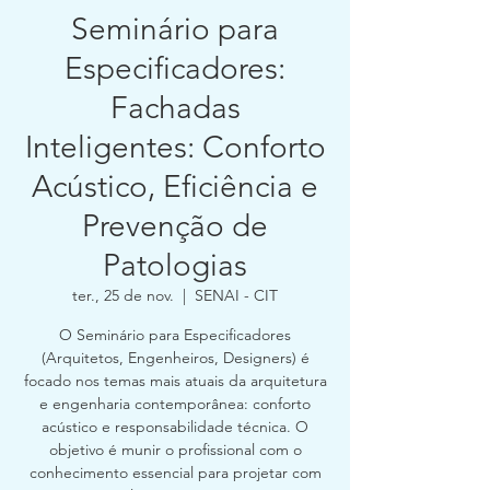
Seminário para
Especificadores:
Fachadas
Inteligentes: Conforto
Acústico, Eficiência e
Prevenção de
Patologias
ter., 25 de nov.
  |  
SENAI - CIT
O Seminário para Especificadores
(Arquitetos, Engenheiros, Designers) é
focado nos temas mais atuais da arquitetura
e engenharia contemporânea: conforto
acústico e responsabilidade técnica. O
objetivo é munir o profissional com o
conhecimento essencial para projetar com