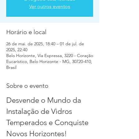
Ver outros eventos
Horário e local
26 de mai. de 2025, 18:40 – 01 de jul. de
2025, 22:40
Belo Horizonte, Via Expressa, 3220 - Coração
Eucarístico, Belo Horizonte - MG, 30720-410,
Brasil
Sobre o evento
Desvende o Mundo da 
Instalação de Vidros 
Temperados e Conquiste 
Novos Horizontes!