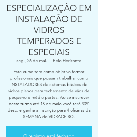
ESPECIALIZAÇÃO EM
INSTALAÇÃO DE
VIDROS
TEMPERADOS E
ESPECIAIS
seg., 26 de mai.
  |  
Belo Horizonte
Este curso tem como objetivo formar
profissionais que possam trabalhar como
INSTALADORES de sistemas básicos de
vidros planos para fechamento de vãos de
pequeno e médio portes. Ao se inscrever
nesta turma até 15 de maio você terá 30%
desc. e ganha a inscrição para 4 oficinas da
SEMANA do VIDRACEIRO.
O registro está fechado