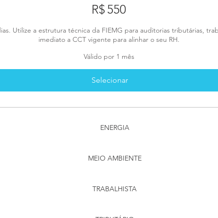
R$
550
ias. Utilize a estrutura técnica da FIEMG para auditorias tributárias, tr
imediato a CCT vigente para alinhar o seu RH.
Válido por 1 mês
Selecionar
ENERGIA
MEIO AMBIENTE
TRABALHISTA