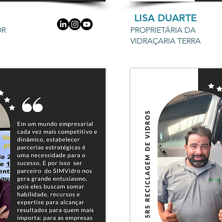
LISA DUARTE
OR
PROPRIETÁRIA DA
VIDRAÇARIA TERRA