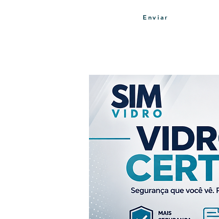
Enviar