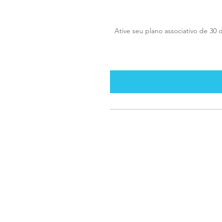
Ative seu plano associativo de 30 d