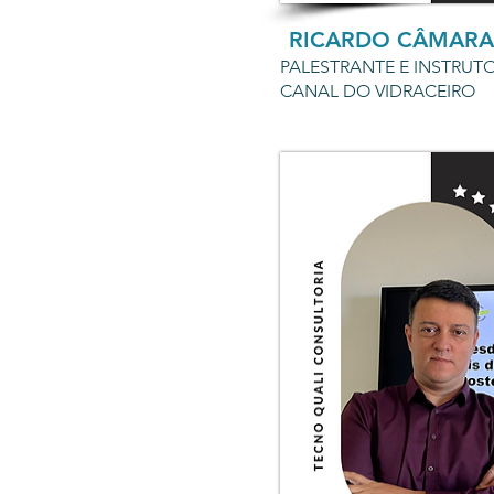
RICARDO CÂMARA
PALESTRANTE E INSTRUT
CANAL DO VIDRACEIRO