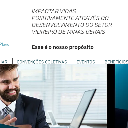
IMPACTAR VIDAS
POSITIVAMENTE ATRAVÉS DO
DESENVOLVIMENTO DO SETOR
VIDREIRO DE MINAS GERAIS
 Plano
Esse é o nosso propósito
IAR
CONVENÇÕES COLETIVAS
EVENTOS
BENEFÍCIO