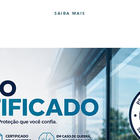
SAIBA MAIS