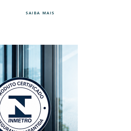
SAIBA MAIS