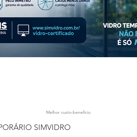
IS
Melhor custo-benefício
PORÁRIO SIMVIDRO