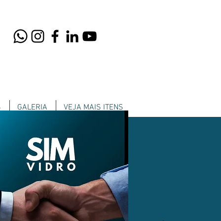
S
GALERIA
VEJA MAIS ITENS