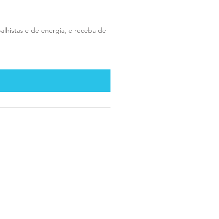
abalhistas e de energia, e receba de