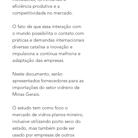
eficiência produtiva e a 
competitividade no mercado.
O fato de que essa interação com 
o mundo possibilita o contato com 
práticas e demandas internacionais 
diversas catalisa a inovação e 
impulsiona a contínua melhoria e 
adaptação das empresas.
Neste documento, serão 
apresentados fornecedores para as 
importações do setor vidreiro de 
Minas Gerais. 
O estudo tem como foco o 
mercado de vidros planos mineiro, 
inclusive utilizando porto seco do 
estado, mas também pode ser 
usado por empresas de outros 