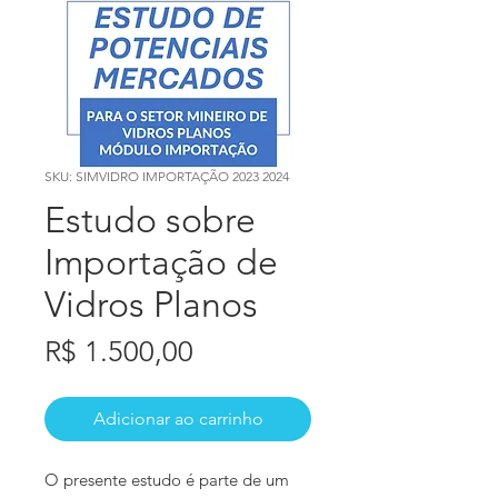
SKU: SIMVIDRO IMPORTAÇÃO 2023 2024
Estudo sobre
Importação de
Vidros Planos
Preço
R$ 1.500,00
Adicionar ao carrinho
O presente estudo é parte de um 