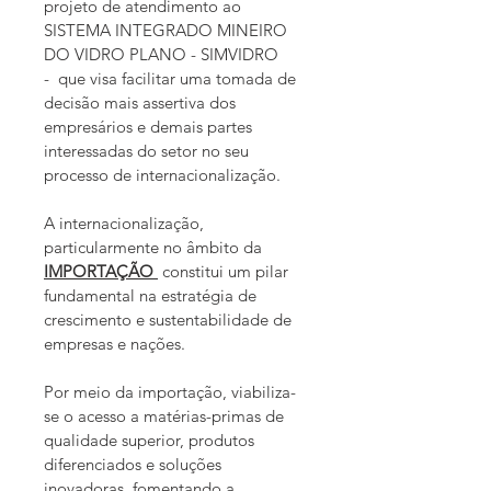
projeto de atendimento ao 
SISTEMA INTEGRADO MINEIRO 
DO VIDRO PLANO - SIMVIDRO 
-  que visa facilitar uma tomada de 
decisão mais assertiva dos 
empresários e demais partes 
interessadas do setor no seu 
processo de internacionalização.
A internacionalização, 
particularmente no âmbito da 
IMPORTAÇÃO 
 constitui um pilar 
fundamental na estratégia de 
crescimento e sustentabilidade de 
empresas e nações.
Por meio da importação, viabiliza-
se o acesso a matérias-primas de 
qualidade superior, produtos 
diferenciados e soluções 
inovadoras, fomentando a 