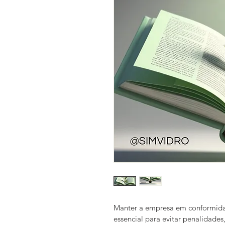
Manter a empresa em conformida
essencial para evitar penalidades,